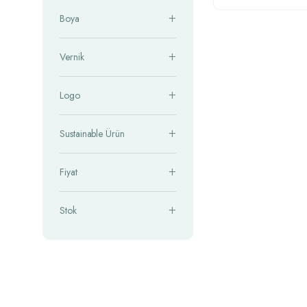
Boya
Vernik
Logo
Sustainable Ürün
Fiyat
Stok