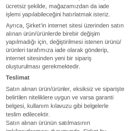
ücretsiz şekilde, mağazamızdan da iade
işlemi yapılabileceğini hatırlatmak isteriz.
Ayrıca, Şirket’in internet sitesi üzerinden satın
alınan ürün/ürünlerde birebir değişim
yapılmadığı için, değiştirilmesi istenen ürünü/
ürünleri tarafımıza iade olarak gönderip,
internet sitesinden yeni bir sipariş
oluşturulması gerekmektedir.
Teslimat
Satın alınan ürün/ürünler, eksiksiz ve siparişte
belirtilen niteliklere uygun ve varsa garanti
belgesi, kullanım kılavuzu gibi belgelerle
teslim edilecektir.
Satın alınan ürünün satılmasının