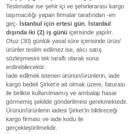
Teslimatlar ise şehir içi ve şehirlerarası kargo
taşımacılığı yapan firmalar tarafından -en
geç-
İstanbul için ertesi gün
,
İstanbul
dışında iki (2) iş günü
içerisinde yapılır.
Otuz (30) günlük yasal süre içerisinde ürün/
ürünler teslim edilmez ise, alıcı satış
sözleşmesini tek taraflı olarak sona
erdirebilecektir.
İade edilmek istenen ürünün/ürünlerin, iade
kargo bedeli Şirket’e ait olmak üzere, faturası
ile birlikte kullanılmamış ve ambalajı hasar
görmemiş şekilde gönderilmesi gerekmektedir.
Ürünün/ürünlerin iadesi Şirket’in bildireceği
kargo firması ve iade kodu ile
gerçekleştirilmelidir.