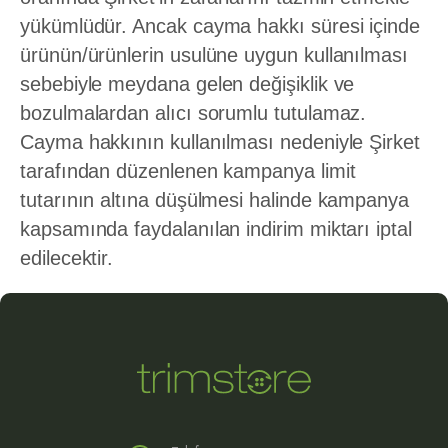
yükümlüdür. Ancak cayma hakkı süresi içinde
ürünün/ürünlerin usulüne uygun kullanılması
sebebiyle meydana gelen değişiklik ve
bozulmalardan alıcı sorumlu tutulamaz.
Cayma hakkının kullanılması nedeniyle Şirket
tarafından düzenlenen kampanya limit
tutarının altına düşülmesi halinde kampanya
kapsamında faydalanılan indirim miktarı iptal
edilecektir.