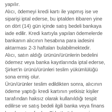
yapılır.
Alıcı, ödemeyi kredi kartı ile yapmış ise ve
siparişi iptal ederse, bu iptalden itibaren yine
on dört (14) gün içinde satış bedeli bankaya
iade edilir. Kredi kartıyla yapılan ödemelerde
bankanın alıcının hesabına para iadesini
aktarması 2-3 haftaları bulabilmektedir.
Alıcı, satın aldığı ürünün/ürünlerin bedelini
ödemez veya banka kayıtlarında iptal ederse,
Şirket’in ürünü/ürünleri teslim yükümlülüğü
sona ermiş olur.
Ürün/ürünler teslim edildikten sonra, alıcının
ödeme yaptığı kredi kartının yetkisiz kişiler
tarafından haksız olarak kullanıldığı tespit
edilirse ve satış bedeli ilgili banka veya finans