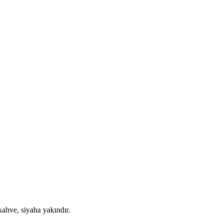
ve, siyaha yakındır.