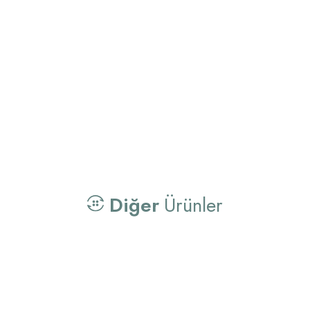
Diğer
Ürünler